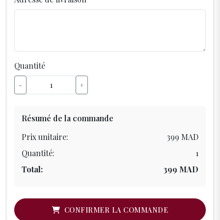
Quantité
-
+
Résumé de la commande
Prix unitaire:
399 MAD
Quantité:
1
Total:
399 MAD
CONFIRMER LA COMMANDE