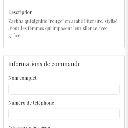
Description
Zarkha qui signifie "rouge" en arabe littéraire, stylisé
.Pour les femmes qui imposent leur silence avec
grâce.
Informations de commande
Nom complet
Numéro de téléphone
Adresse de livraison