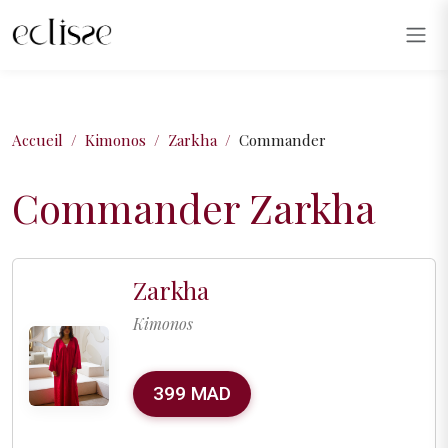
Accueil
Kimonos
Zarkha
Commander
Commander Zarkha
Zarkha
Kimonos
399 MAD