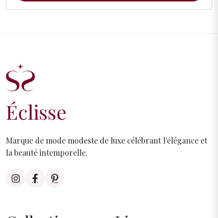
Éclisse
Marque de mode modeste de luxe célébrant l'élégance et
la beauté intemporelle.